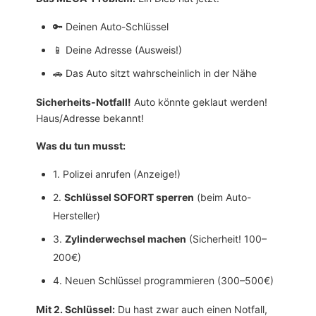
🔑 Deinen Auto-Schlüssel
📱 Deine Adresse (Ausweis!)
🚗 Das Auto sitzt wahrscheinlich in der Nähe
Sicherheits-Notfall!
Auto könnte geklaut werden!
Haus/Adresse bekannt!
Was du tun musst:
1. Polizei anrufen (Anzeige!)
2.
Schlüssel SOFORT sperren
(beim Auto-
Hersteller)
3.
Zylinderwechsel machen
(Sicherheit! 100–
200€)
4. Neuen Schlüssel programmieren (300–500€)
Mit 2. Schlüssel:
Du hast zwar auch einen Notfall,