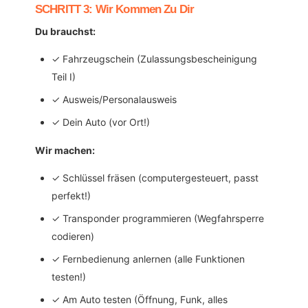
SCHRITT 3: Wir Kommen Zu Dir
Du brauchst:
✓ Fahrzeugschein (Zulassungsbescheinigung
Teil I)
✓ Ausweis/Personalausweis
✓ Dein Auto (vor Ort!)
Wir machen:
✓ Schlüssel fräsen (computergesteuert, passt
perfekt!)
✓ Transponder programmieren (Wegfahrsperre
codieren)
✓ Fernbedienung anlernen (alle Funktionen
testen!)
✓ Am Auto testen (Öffnung, Funk, alles