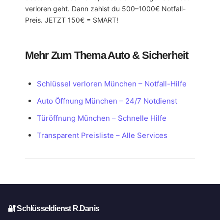
verloren geht. Dann zahlst du 500–1000€ Notfall-
Preis. JETZT 150€ = SMART!
Mehr Zum Thema Auto & Sicherheit
Schlüssel verloren München – Notfall-Hilfe
Auto Öffnung München – 24/7 Notdienst
Türöffnung München – Schnelle Hilfe
Transparent Preisliste – Alle Services
🔐 Schlüsseldienst R.Danis