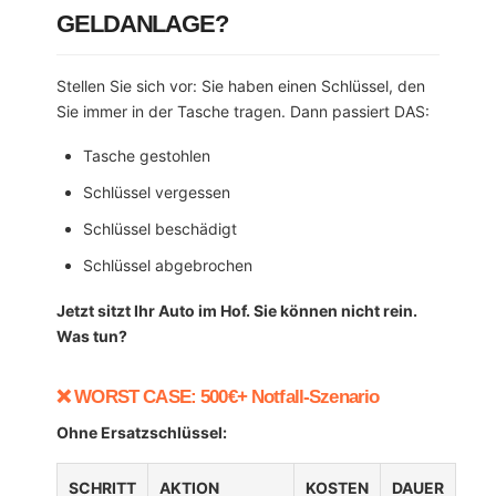
GELDANLAGE?
Stellen Sie sich vor: Sie haben einen Schlüssel, den
Sie immer in der Tasche tragen. Dann passiert DAS:
Tasche gestohlen
Schlüssel vergessen
Schlüssel beschädigt
Schlüssel abgebrochen
Jetzt sitzt Ihr Auto im Hof. Sie können nicht rein.
Was tun?
❌ WORST CASE: 500€+ Notfall-Szenario
Ohne Ersatzschlüssel:
SCHRITT
AKTION
KOSTEN
DAUER