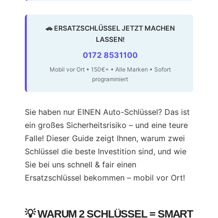
🚗 ERSATZSCHLÜSSEL JETZT MACHEN
LASSEN!
0172 8531100
Mobil vor Ort • 150€+ • Alle Marken • Sofort
programmiert
Sie haben nur EINEN Auto-Schlüssel? Das ist
ein großes Sicherheitsrisiko – und eine teure
Falle! Dieser Guide zeigt Ihnen, warum zwei
Schlüssel die beste Investition sind, und wie
Sie bei uns schnell & fair einen
Ersatzschlüssel bekommen – mobil vor Ort!
💡 WARUM 2 SCHLÜSSEL = SMART