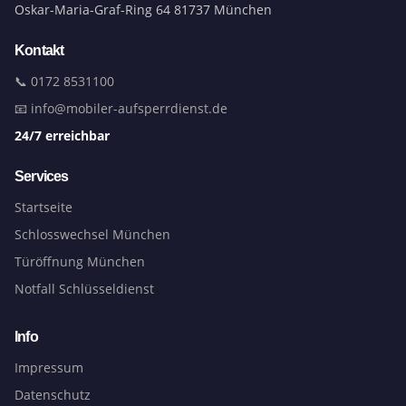
Oskar-Maria-Graf-Ring 64 81737 München
Kontakt
📞 0172 8531100
📧 info@mobiler-aufsperrdienst.de
24/7 erreichbar
Services
Startseite
Schlosswechsel München
Türöffnung München
Notfall Schlüsseldienst
Info
Impressum
Datenschutz