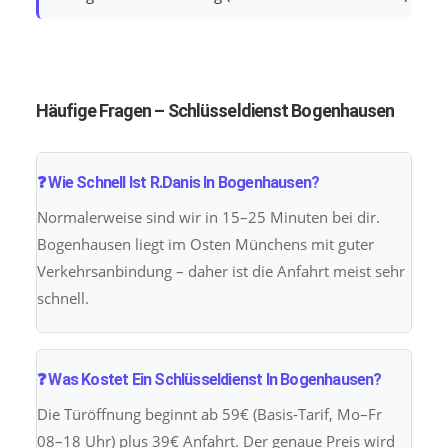
Häufige Fragen – Schlüsseldienst Bogenhausen
❓ Wie Schnell Ist R.Danis In Bogenhausen?
Normalerweise sind wir in 15–25 Minuten bei dir.
Bogenhausen liegt im Osten Münchens mit guter
Verkehrsanbindung – daher ist die Anfahrt meist sehr
schnell.
❓ Was Kostet Ein Schlüsseldienst In Bogenhausen?
Die Türöffnung beginnt ab 59€ (Basis-Tarif, Mo–Fr
08–18 Uhr) plus 39€ Anfahrt. Der genaue Preis wird