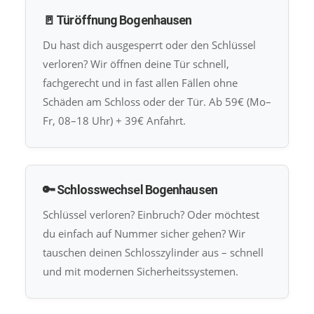
🚪 Türöffnung Bogenhausen
Du hast dich ausgesperrt oder den Schlüssel
verloren? Wir öffnen deine Tür schnell,
fachgerecht und in fast allen Fällen ohne
Schäden am Schloss oder der Tür. Ab 59€ (Mo–
Fr, 08–18 Uhr) + 39€ Anfahrt.
🔑 Schlosswechsel Bogenhausen
Schlüssel verloren? Einbruch? Oder möchtest
du einfach auf Nummer sicher gehen? Wir
tauschen deinen Schlosszylinder aus – schnell
und mit modernen Sicherheitssystemen.