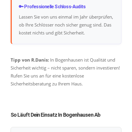
🔑 Professionelle Schloss-Audits
Lassen Sie von uns einmal im Jahr überprüfen,
ob Ihre Schlösser noch sicher genug sind. Das
kostet nichts und gibt Sicherheit.
Tipp von R.Danis:
In Bogenhausen ist Qualität und
Sicherheit wichtig – nicht sparen, sondern investieren!
Rufen Sie uns an für eine kostenlose
Sicherheitsberatung zu Ihrem Haus.
So Läuft Dein Einsatz In Bogenhausen Ab