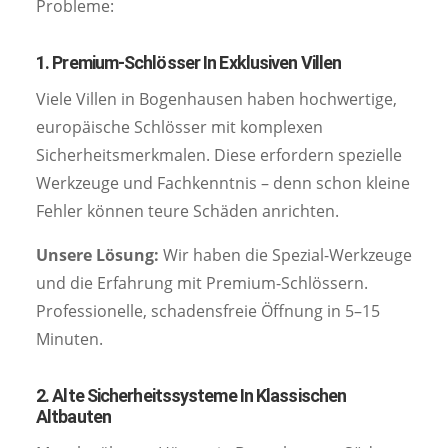
Probleme:
1. Premium-Schlösser In Exklusiven Villen
Viele Villen in Bogenhausen haben hochwertige,
europäische Schlösser mit komplexen
Sicherheitsmerkmalen. Diese erfordern spezielle
Werkzeuge und Fachkenntnis – denn schon kleine
Fehler können teure Schäden anrichten.
Unsere Lösung:
Wir haben die Spezial-Werkzeuge
und die Erfahrung mit Premium-Schlössern.
Professionelle, schadensfreie Öffnung in 5–15
Minuten.
2. Alte Sicherheitssysteme In Klassischen
Altbauten