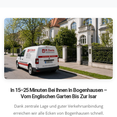
In 15–25 Minuten Bei Ihnen In Bogenhausen –
Vom Englischen Garten Bis Zur Isar
Dank zentrale Lage und guter Verkehrsanbindung
erreichen wir alle Ecken von Bogenhausen schnell.