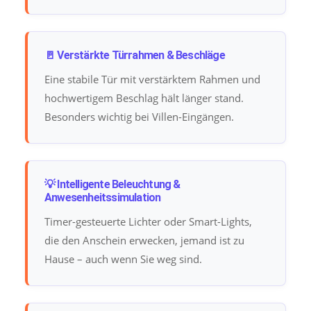
🚪 Verstärkte Türrahmen & Beschläge
Eine stabile Tür mit verstärktem Rahmen und
hochwertigem Beschlag hält länger stand.
Besonders wichtig bei Villen-Eingängen.
💡 Intelligente Beleuchtung &
Anwesenheitssimulation
Timer-gesteuerte Lichter oder Smart-Lights,
die den Anschein erwecken, jemand ist zu
Hause – auch wenn Sie weg sind.