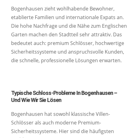
Bogenhausen zieht wohlhabende Bewohner,
etablierte Familien und internationale Expats an.
Die hohe Nachfrage und die Nähe zum Englischen
Garten machen den Stadtteil sehr attraktiv. Das
bedeutet auch: premium Schlösser, hochwertige
Sicherheitssysteme und anspruchsvolle Kunden,
die schnelle, professionelle Lösungen erwarten.
Typische Schloss-Probleme In Bogenhausen –
Und Wie Wir Sie Lösen
Bogenhausen hat sowohl klassische Villen-
Schlösser als auch moderne Premium-
Sicherheitssysteme. Hier sind die häufigsten