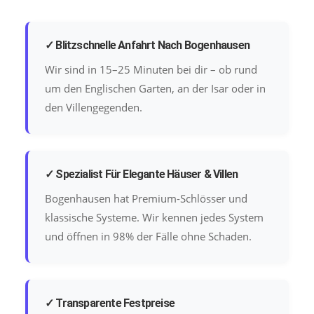
✓ Blitzschnelle Anfahrt Nach Bogenhausen
Wir sind in 15–25 Minuten bei dir – ob rund
um den Englischen Garten, an der Isar oder in
den Villengegenden.
✓ Spezialist Für Elegante Häuser & Villen
Bogenhausen hat Premium-Schlösser und
klassische Systeme. Wir kennen jedes System
und öffnen in 98% der Fälle ohne Schaden.
✓ Transparente Festpreise