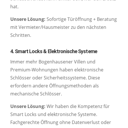
hat.
Unsere Lösung:
Sofortige Türöffnung + Beratung
mit Vermieter/Hausmeister zu den nächsten
Schritten.
4. Smart Locks & Elektronische Systeme
Immer mehr Bogenhausener Villen und
Premium-Wohnungen haben elektronische
Schlösser oder Sicherheitssysteme. Diese
erfordern andere Öffnungsmethoden als
mechanische Schlösser.
Unsere Lösung:
Wir haben die Kompetenz für
Smart Locks und elektronische Systeme.
Fachgerechte Öffnung ohne Datenverlust oder