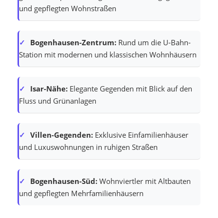
und gepflegten Wohnstraßen
Bogenhausen-Zentrum:
Rund um die U-Bahn-
Station mit modernen und klassischen Wohnhäusern
Isar-Nähe:
Elegante Gegenden mit Blick auf den
Fluss und Grünanlagen
Villen-Gegenden:
Exklusive Einfamilienhäuser
und Luxuswohnungen in ruhigen Straßen
Bogenhausen-Süd:
Wohnviertler mit Altbauten
und gepflegten Mehrfamilienhäusern