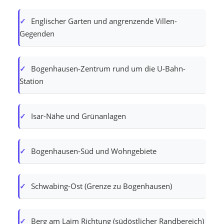
Englischer Garten und angrenzende Villen-
Gegenden
Bogenhausen-Zentrum rund um die U-Bahn-
Station
Isar-Nähe und Grünanlagen
Bogenhausen-Süd und Wohngebiete
Schwabing-Ost (Grenze zu Bogenhausen)
Berg am Laim Richtung (südöstlicher Randbereich)