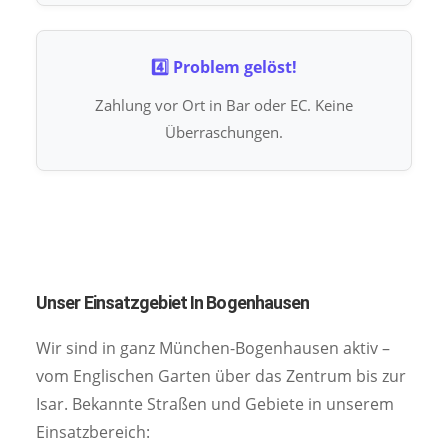
4️⃣ Problem gelöst!
Zahlung vor Ort in Bar oder EC. Keine
Überraschungen.
Unser Einsatzgebiet In Bogenhausen
Wir sind in ganz München-Bogenhausen aktiv –
vom Englischen Garten über das Zentrum bis zur
Isar. Bekannte Straßen und Gebiete in unserem
Einsatzbereich: