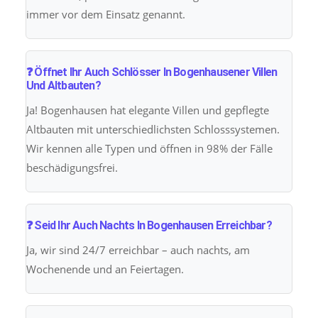
immer vor dem Einsatz genannt.
❓ Öffnet Ihr Auch Schlösser In Bogenhausener Villen
Und Altbauten?
Ja! Bogenhausen hat elegante Villen und gepflegte
Altbauten mit unterschiedlichsten Schlosssystemen.
Wir kennen alle Typen und öffnen in 98% der Fälle
beschädigungsfrei.
❓ Seid Ihr Auch Nachts In Bogenhausen Erreichbar?
Ja, wir sind 24/7 erreichbar – auch nachts, am
Wochenende und an Feiertagen.