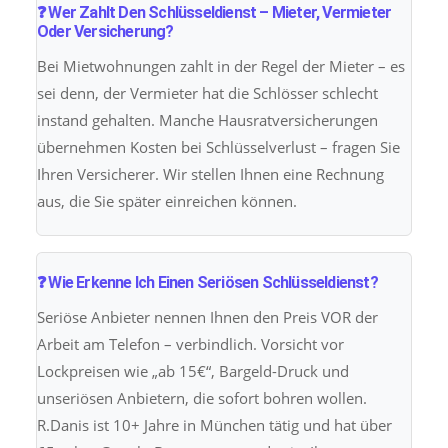
❓ Wer Zahlt Den Schlüsseldienst – Mieter, Vermieter
Oder Versicherung?
Bei Mietwohnungen zahlt in der Regel der Mieter – es
sei denn, der Vermieter hat die Schlösser schlecht
instand gehalten. Manche Hausratversicherungen
übernehmen Kosten bei Schlüsselverlust – fragen Sie
Ihren Versicherer. Wir stellen Ihnen eine Rechnung
aus, die Sie später einreichen können.
❓ Wie Erkenne Ich Einen Seriösen Schlüsseldienst?
Seriöse Anbieter nennen Ihnen den Preis VOR der
Arbeit am Telefon – verbindlich. Vorsicht vor
Lockpreisen wie „ab 15€“, Bargeld-Druck und
unseriösen Anbietern, die sofort bohren wollen.
R.Danis ist 10+ Jahre in München tätig und hat über