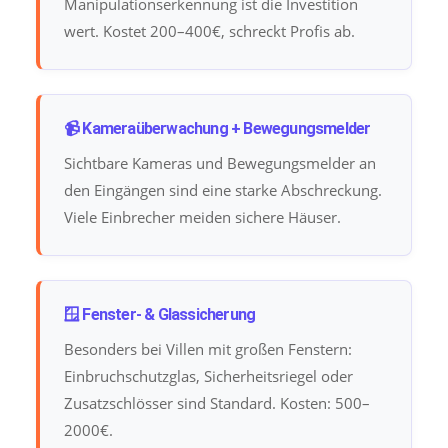
Manipulationserkennung ist die Investition
wert. Kostet 200–400€, schreckt Profis ab.
📹 Kameraüberwachung + Bewegungsmelder
Sichtbare Kameras und Bewegungsmelder an
den Eingängen sind eine starke Abschreckung.
Viele Einbrecher meiden sichere Häuser.
🪟 Fenster- & Glassicherung
Besonders bei Villen mit großen Fenstern:
Einbruchschutzglas, Sicherheitsriegel oder
Zusatzschlösser sind Standard. Kosten: 500–
2000€.