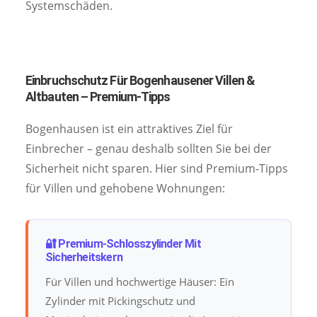
Systemschäden.
Einbruchschutz Für Bogenhausener Villen &
Altbauten – Premium-Tipps
Bogenhausen ist ein attraktives Ziel für
Einbrecher – genau deshalb sollten Sie bei der
Sicherheit nicht sparen. Hier sind Premium-Tipps
für Villen und gehobene Wohnungen:
🔐 Premium-Schlosszylinder Mit
Sicherheitskern
Für Villen und hochwertige Häuser: Ein
Zylinder mit Pickingschutz und