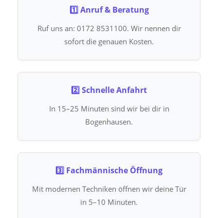
1️⃣ Anruf & Beratung
Ruf uns an: 0172 8531100. Wir nennen dir
sofort die genauen Kosten.
2️⃣ Schnelle Anfahrt
In 15–25 Minuten sind wir bei dir in
Bogenhausen.
3️⃣ Fachmännische Öffnung
Mit modernen Techniken öffnen wir deine Tür
in 5–10 Minuten.