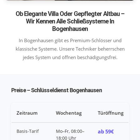
Ob Elegante Villa Oder Gepflegter Altbau –
Wir Kennen Alle Schließsysteme In
Bogenhausen
In Bogenhausen gibt es Premium-Schlösser und
klassische Systeme. Unsere Techniker beherrschen
jedes System und öffnen beschädigungsfrei.
Preise – Schlüsseldienst Bogenhausen
Zeitraum
Wochentag
Türöffnung
Basis-Tarif
Mo–Fr, 08:00–
ab 59€
18:00 Uhr