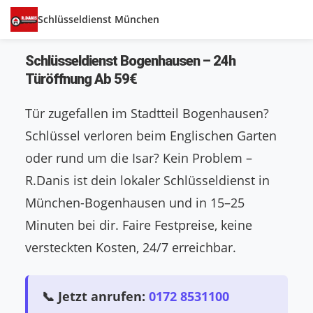
Schlüsseldienst München
Schlüsseldienst Bogenhausen – 24h
Türöffnung Ab 59€
Tür zugefallen im Stadtteil Bogenhausen?
Schlüssel verloren beim Englischen Garten
oder rund um die Isar? Kein Problem –
R.Danis ist dein lokaler Schlüsseldienst in
München-Bogenhausen und in 15–25
Minuten bei dir. Faire Festpreise, keine
versteckten Kosten, 24/7 erreichbar.
📞 Jetzt anrufen:
0172 8531100