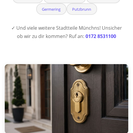
Germering
Putzbrunn
✓ Und viele weitere Stadtteile Münchns! Unsicher
ob wir zu dir kommen? Ruf an:
0172 8531100