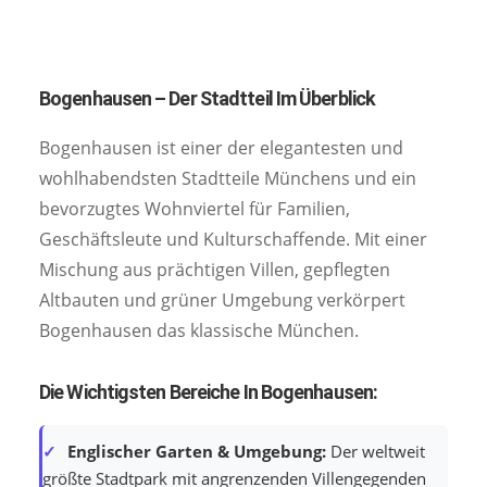
Bogenhausen – Der Stadtteil Im Überblick
Bogenhausen ist einer der elegantesten und
wohlhabendsten Stadtteile Münchens und ein
bevorzugtes Wohnviertel für Familien,
Geschäftsleute und Kulturschaffende. Mit einer
Mischung aus prächtigen Villen, gepflegten
Altbauten und grüner Umgebung verkörpert
Bogenhausen das klassische München.
Die Wichtigsten Bereiche In Bogenhausen:
Englischer Garten & Umgebung:
Der weltweit
größte Stadtpark mit angrenzenden Villengegenden