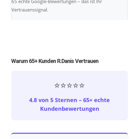
65 echte Google-Bewertungen – das ist Ihr
Vertrauenssignal.
Warum 65+ Kunden R.Danis Vertrauen
⭐⭐⭐⭐⭐
4.8 von 5 Sternen – 65+ echte
Kundenbewertungen