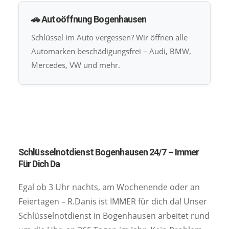
🚗 Autoöffnung Bogenhausen
Schlüssel im Auto vergessen? Wir öffnen alle
Automarken beschädigungsfrei – Audi, BMW,
Mercedes, VW und mehr.
Schlüsselnotdienst Bogenhausen 24/7 – Immer
Für Dich Da
Egal ob 3 Uhr nachts, am Wochenende oder an
Feiertagen – R.Danis ist IMMER für dich da! Unser
Schlüsselnotdienst in Bogenhausen arbeitet rund