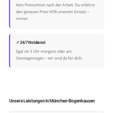
Kein Preisschock nach der Arbeit. Du erfährst
den genauen Preis VOR unserem Einsatz –
immer.
✓ 24/7 Notdienst
Egal ob 3 Uhr morgens oder am
Sonntagmorgen – wir sind da für dich.
Unsere Leistungen In München-Bogenhausen