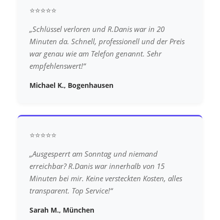
⭐⭐⭐⭐⭐
„Schlüssel verloren und R.Danis war in 20
Minuten da. Schnell, professionell und der Preis
war genau wie am Telefon genannt. Sehr
empfehlenswert!“
Michael K., Bogenhausen
⭐⭐⭐⭐⭐
„Ausgesperrt am Sonntag und niemand
erreichbar? R.Danis war innerhalb von 15
Minuten bei mir. Keine versteckten Kosten, alles
transparent. Top Service!“
Sarah M., München