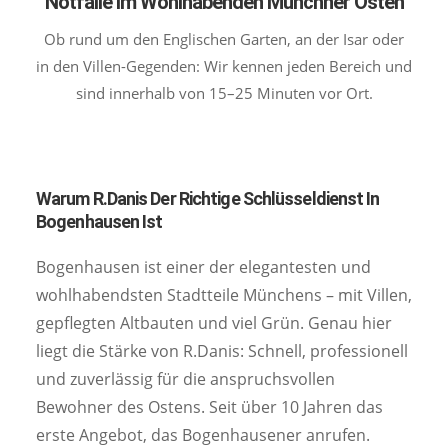
Notfälle Im Wohlhabenden Münchner Osten
Ob rund um den Englischen Garten, an der Isar oder
in den Villen-Gegenden: Wir kennen jeden Bereich und
sind innerhalb von 15–25 Minuten vor Ort.
Warum R.Danis Der Richtige Schlüsseldienst In
Bogenhausen Ist
Bogenhausen ist einer der elegantesten und
wohlhabendsten Stadtteile Münchens – mit Villen,
gepflegten Altbauten und viel Grün. Genau hier
liegt die Stärke von R.Danis: Schnell, professionell
und zuverlässig für die anspruchsvollen
Bewohner des Ostens. Seit über 10 Jahren das
erste Angebot, das Bogenhausener anrufen.