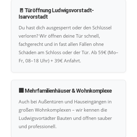
🚪 Türöffnung Ludwigsvorstadt-
Isarvorstadt
Du hast dich ausgesperrt oder den Schlüssel
verloren? Wir öffnen deine Tür schnell,
fachgerecht und in fast allen Fällen ohne
Schäden am Schloss oder der Tür. Ab 59€ (Mo–
Fr, 08–18 Uhr) + 39€ Anfahrt.
🏢 Mehrfamilienhäuser & Wohnkomplexe
Auch bei Außentüren und Hauseingängen in
großen Wohnkomplexen – wir kennen die
Ludwigsvortädter Bauten und öffnen sauber
und professionell.