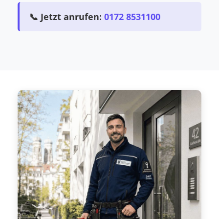
📞 Jetzt anrufen:
0172 8531100