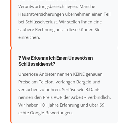
Verantwortungsbereich liegen. Manche
Hausratversicherungen übernehmen einen Teil
bei Schlüsselverlust. Wir stellen Ihnen eine
saubere Rechnung aus – diese können Sie
einreichen.
❓ Wie Erkenne Ich Einen Unseriösen
Schlüsseldienst?
Unseriöse Anbieter nennen KEINE genauen
Preise am Telefon, verlangen Bargeld und
versuchen zu bohren. Seriöse wie R.Danis
nennen den Preis VOR der Arbeit – verbindlich.
Wir haben 10+ Jahre Erfahrung und über 69
echte Google-Bewertungen.