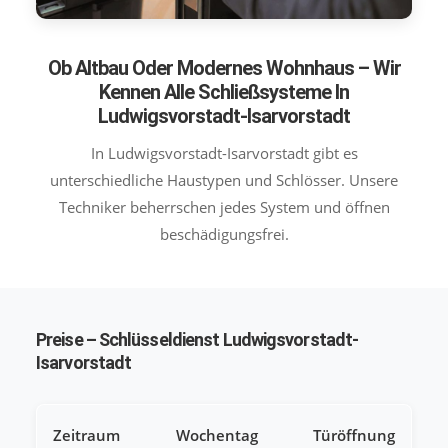
Ob Altbau Oder Modernes Wohnhaus – Wir
Kennen Alle Schließsysteme In
Ludwigsvorstadt-Isarvorstadt
In Ludwigsvorstadt-Isarvorstadt gibt es
unterschiedliche Haustypen und Schlösser. Unsere
Techniker beherrschen jedes System und öffnen
beschädigungsfrei.
Preise – Schlüsseldienst Ludwigsvorstadt-
Isarvorstadt
Zeitraum
Wochentag
Türöffnung