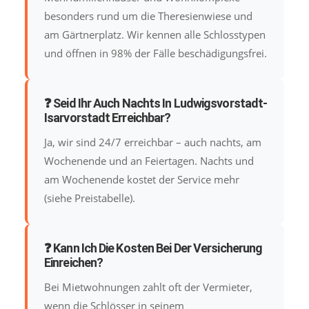
besonders rund um die Theresienwiese und
am Gärtnerplatz. Wir kennen alle Schlosstypen
und öffnen in 98% der Fälle beschädigungsfrei.
❓ Seid Ihr Auch Nachts In Ludwigsvorstadt-
Isarvorstadt Erreichbar?
Ja, wir sind 24/7 erreichbar – auch nachts, am
Wochenende und an Feiertagen. Nachts und
am Wochenende kostet der Service mehr
(siehe Preistabelle).
❓ Kann Ich Die Kosten Bei Der Versicherung
Einreichen?
Bei Mietwohnungen zahlt oft der Vermieter,
wenn die Schlösser in seinem