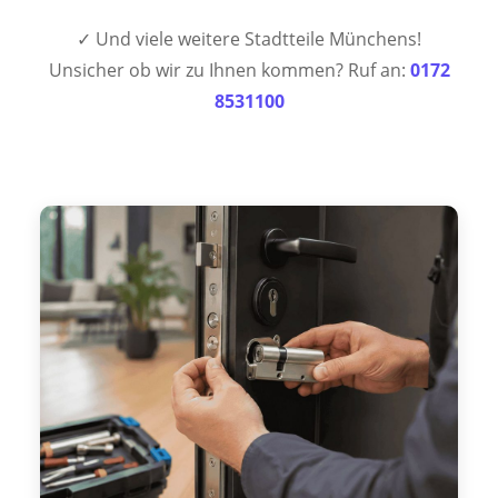
✓ Und viele weitere Stadtteile Münchens!
Unsicher ob wir zu Ihnen kommen? Ruf an:
0172
8531100