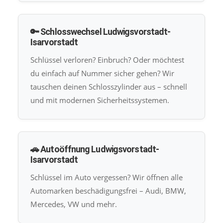
🔑 Schlosswechsel Ludwigsvorstadt-
Isarvorstadt
Schlüssel verloren? Einbruch? Oder möchtest
du einfach auf Nummer sicher gehen? Wir
tauschen deinen Schlosszylinder aus – schnell
und mit modernen Sicherheitssystemen.
🚗 Autoöffnung Ludwigsvorstadt-
Isarvorstadt
Schlüssel im Auto vergessen? Wir öffnen alle
Automarken beschädigungsfrei – Audi, BMW,
Mercedes, VW und mehr.