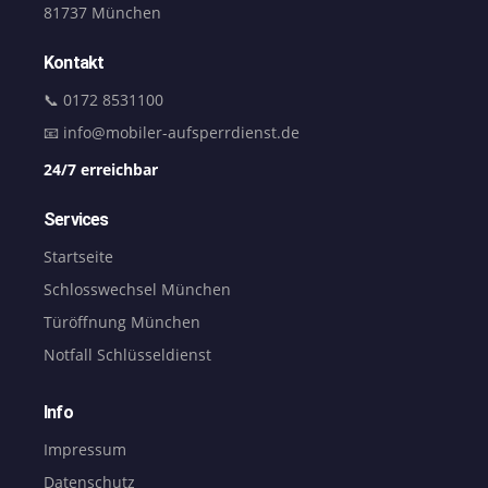
81737 München
Kontakt
📞 0172 8531100
📧 info@mobiler-aufsperrdienst.de
24/7 erreichbar
Services
Startseite
Schlosswechsel München
Türöffnung München
Notfall Schlüsseldienst
Info
Impressum
Datenschutz