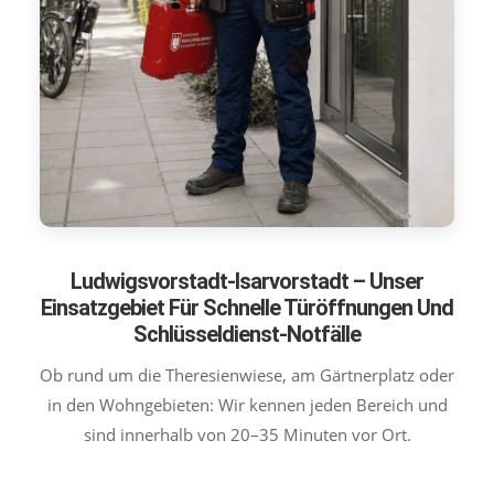
Ludwigsvorstadt-Isarvorstadt – Unser
Einsatzgebiet Für Schnelle Türöffnungen Und
Schlüsseldienst-Notfälle
Ob rund um die Theresienwiese, am Gärtnerplatz oder
in den Wohngebieten: Wir kennen jeden Bereich und
sind innerhalb von 20–35 Minuten vor Ort.