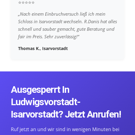
⭐⭐⭐⭐⭐
„Nach einem Einbruchversuch ließ ich mein
Schloss in Isarvorstadt wechseln. R.Danis hat alles
schnell und sauber gemacht, gute Beratung und
fair im Preis. Sehr zuverlässig!“
Thomas K., Isarvorstadt
Ausgesperrt In
Ludwigsvorstadt-
Isarvorstadt? Jetzt Anrufen!
Ruf jetzt an und wir sind in wenigen Minuten bei