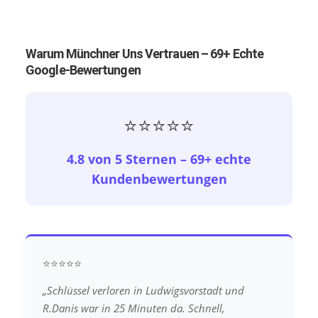
Warum Münchner Uns Vertrauen – 69+ Echte
Google-Bewertungen
⭐⭐⭐⭐⭐
4.8 von 5 Sternen – 69+ echte
Kundenbewertungen
⭐⭐⭐⭐⭐
„Schlüssel verloren in Ludwigsvorstadt und
R.Danis war in 25 Minuten da. Schnell,