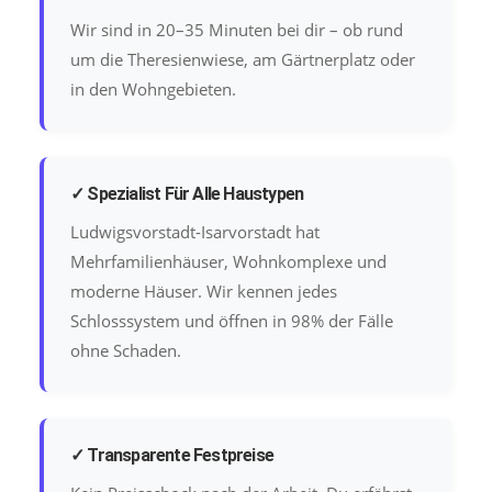
Wir sind in 20–35 Minuten bei dir – ob rund
um die Theresienwiese, am Gärtnerplatz oder
in den Wohngebieten.
✓ Spezialist Für Alle Haustypen
Ludwigsvorstadt-Isarvorstadt hat
Mehrfamilienhäuser, Wohnkomplexe und
moderne Häuser. Wir kennen jedes
Schlosssystem und öffnen in 98% der Fälle
ohne Schaden.
✓ Transparente Festpreise