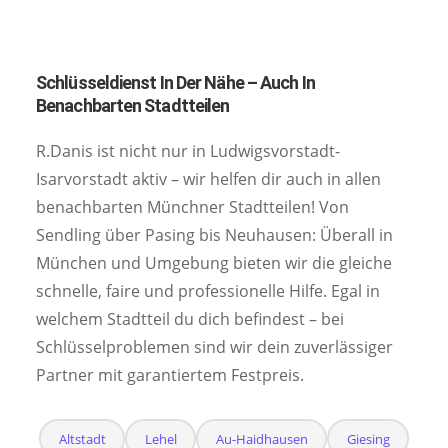
Schlüsseldienst In Der Nähe – Auch In
Benachbarten Stadtteilen
R.Danis ist nicht nur in Ludwigsvorstadt-
Isarvorstadt aktiv – wir helfen dir auch in allen
benachbarten Münchner Stadtteilen! Von
Sendling über Pasing bis Neuhausen: Überall in
München und Umgebung bieten wir die gleiche
schnelle, faire und professionelle Hilfe. Egal in
welchem Stadtteil du dich befindest – bei
Schlüsselproblemen sind wir dein zuverlässiger
Partner mit garantiertem Festpreis.
Altstadt
Lehel
Au-Haidhausen
Giesing