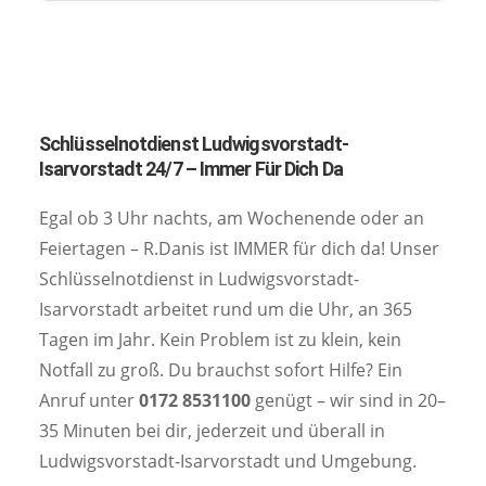
Schlüsselnotdienst Ludwigsvorstadt-
Isarvorstadt 24/7 – Immer Für Dich Da
Egal ob 3 Uhr nachts, am Wochenende oder an
Feiertagen – R.Danis ist IMMER für dich da! Unser
Schlüsselnotdienst in Ludwigsvorstadt-
Isarvorstadt arbeitet rund um die Uhr, an 365
Tagen im Jahr. Kein Problem ist zu klein, kein
Notfall zu groß. Du brauchst sofort Hilfe? Ein
Anruf unter
0172 8531100
genügt – wir sind in 20–
35 Minuten bei dir, jederzeit und überall in
Ludwigsvorstadt-Isarvorstadt und Umgebung.