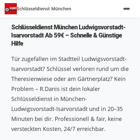
Schlüsseldienst München
Schlüsseldienst München Ludwigsvorstadt-
Isarvorstadt Ab 59€ – Schnelle & Günstige
Hilfe
Tür zugefallen im Stadtteil Ludwigsvorstadt-
Isarvorstadt? Schlüssel verloren rund um die
Theresienwiese oder am Gärtnerplatz? Kein
Problem – R.Danis ist dein lokaler
Schlüsseldienst in München-
Ludwigsvorstadt-Isarvorstadt und in 20–35
Minuten bei dir. Professionell & fair, keine
versteckten Kosten, 24/7 erreichbar.