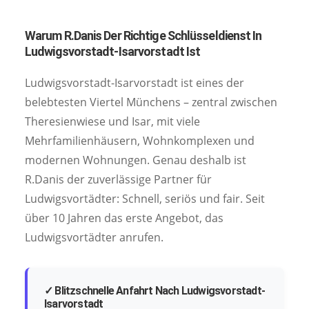
Warum R.Danis Der Richtige Schlüsseldienst In
Ludwigsvorstadt-Isarvorstadt Ist
Ludwigsvorstadt-Isarvorstadt ist eines der
belebtesten Viertel Münchens – zentral zwischen
Theresienwiese und Isar, mit viele
Mehrfamilienhäusern, Wohnkomplexen und
modernen Wohnungen. Genau deshalb ist
R.Danis der zuverlässige Partner für
Ludwigsvortädter: Schnell, seriös und fair. Seit
über 10 Jahren das erste Angebot, das
Ludwigsvortädter anrufen.
✓ Blitzschnelle Anfahrt Nach Ludwigsvorstadt-
Isarvorstadt