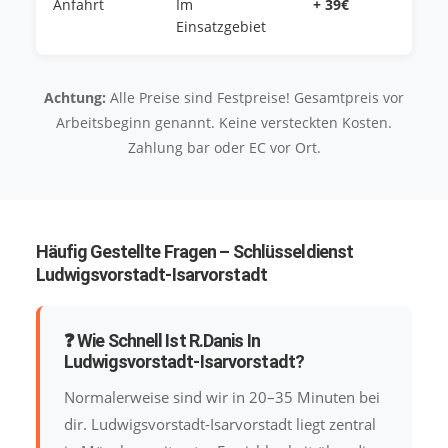
Anfahrt
Im
+ 39€
Einsatzgebiet
Achtung:
Alle Preise sind Festpreise! Gesamtpreis vor
Arbeitsbeginn genannt. Keine versteckten Kosten.
Zahlung bar oder EC vor Ort.
Häufig Gestellte Fragen – Schlüsseldienst
Ludwigsvorstadt-Isarvorstadt
❓ Wie Schnell Ist R.Danis In
Ludwigsvorstadt-Isarvorstadt?
Normalerweise sind wir in 20–35 Minuten bei
dir. Ludwigsvorstadt-Isarvorstadt liegt zentral