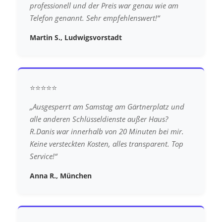
professionell und der Preis war genau wie am
Telefon genannt. Sehr empfehlenswert!“
Martin S., Ludwigsvorstadt
⭐⭐⭐⭐⭐
„Ausgesperrt am Samstag am Gärtnerplatz und
alle anderen Schlüsseldienste außer Haus?
R.Danis war innerhalb von 20 Minuten bei mir.
Keine versteckten Kosten, alles transparent. Top
Service!“
Anna R., München